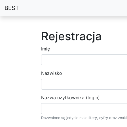
BEST
Rejestracja
Imię
Nazwisko
Nazwa użytkownika (login)
Dozwolone są jedynie małe litery, cyfry oraz znaki