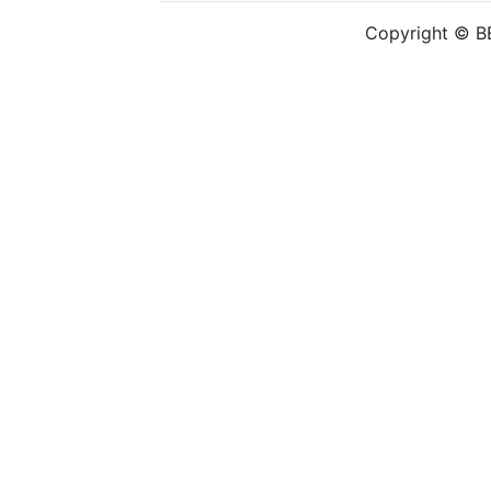
Copyright © B